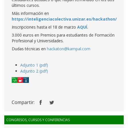
últimos cursos.
Más información en
https://inteligenciacolectiva.unizar.es/hackathon/
Inscripciones hasta el 18 de marzo
AQUÍ
.
3.000 euros en Premios para estudiantes de Formación
Profesional y Universidades.
Dudas técnicas en
hackaton@kampal.com
Adjunto 1 (pdf)
Adjunto 2 (pdf)
Compartir:
CONGRESOS, CURSOS Y CONFERENCIAS