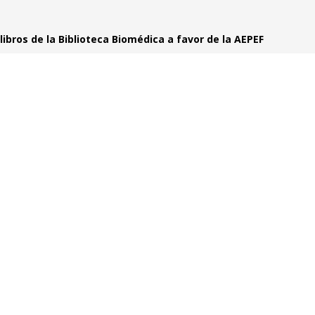
 libros de la Biblioteca Biomédica a favor de la AEPEF