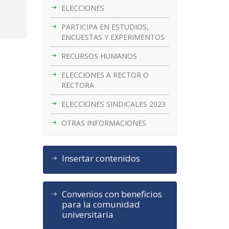
ELECCIONES
PARTICIPA EN ESTUDIOS,
ENCUESTAS Y EXPERIMENTOS
RECURSOS HUMANOS
ELECCIONES A RECTOR O
RECTORA
ELECCIONES SINDICALES 2023
OTRAS INFORMACIONES
Insertar contenidos
Convenios con beneficios
para la comunidad
universitaria