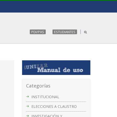
PDI/PAS
ESTUDIANTES
Categorías
INSTITUCIONAL
ELECCIONES A CLAUSTRO
INVESTIGACIÓN Y