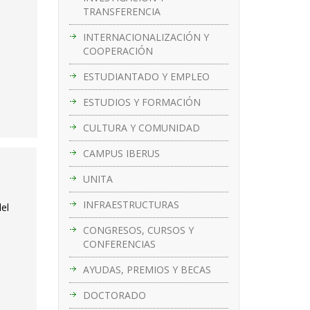
TRANSFERENCIA
INTERNACIONALIZACIÓN Y
COOPERACIÓN
ESTUDIANTADO Y EMPLEO
ESTUDIOS Y FORMACIÓN
CULTURA Y COMUNIDAD
CAMPUS IBERUS
UNITA
INFRAESTRUCTURAS
del
CONGRESOS, CURSOS Y
CONFERENCIAS
AYUDAS, PREMIOS Y BECAS
DOCTORADO