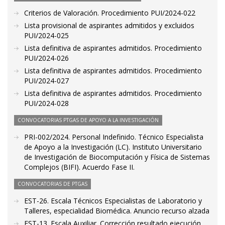
Criterios de Valoración. Procedimiento PUI/2024-022
Lista provisional de aspirantes admitidos y excluidos
PUI/2024-025
Lista definitiva de aspirantes admitidos. Procedimiento
PUI/2024-026
Lista definitiva de aspirantes admitidos. Procedimiento
PUI/2024-027
Lista definitiva de aspirantes admitidos. Procedimiento
PUI/2024-028
CONVOCATORIAS PTGAS DE APOYO A LA INVESTIGACIÓN
PRI-002/2024. Personal Indefinido. Técnico Especialista
de Apoyo a la Investigación (LC). Instituto Universitario
de Investigación de Biocomputación y Física de Sistemas
Complejos (BIFI). Acuerdo Fase II.
CONVOCATORIAS DE PTGAS
EST-26. Escala Técnicos Especialistas de Laboratorio y
Talleres, especialidad Biomédica. Anuncio recurso alzada
EST-13. Escala Auxiliar. Corrección resultado ejecución