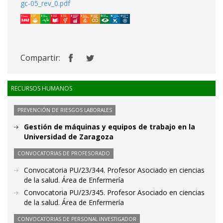
gc-05_rev_0.pdf
Compartir:
RECURSOS HUMANOS
PREVENCIÓN DE RIESGOS LABORALES
Gestión de máquinas y equipos de trabajo en la
Universidad de Zaragoza
CONVOCATORIAS DE PROFESORADO
Convocatoria PU/23/344. Profesor Asociado en ciencias
de la salud. Área de Enfermería
Convocatoria PU/23/345. Profesor Asociado en ciencias
de la salud. Área de Enfermería
CONVOCATORIAS DE PERSONAL INVESTIGADOR