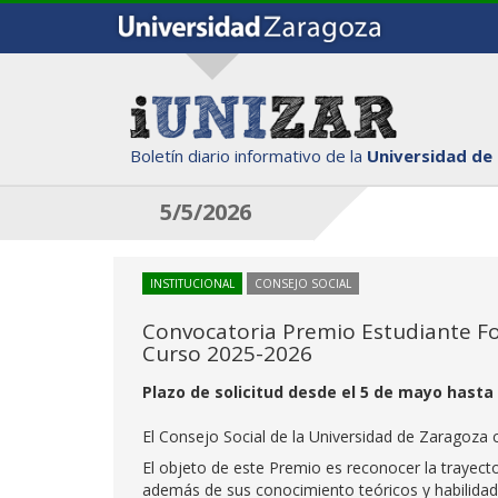
Boletín diario informativo de la
Universidad de
5/5/2026
INSTITUCIONAL
CONSEJO SOCIAL
Convocatoria Premio Estudiante For
Curso 2025-2026
Plazo de solicitud desde el 5 de mayo hasta e
El Consejo Social de la Universidad de Zaragoza
El objeto de este Premio es reconocer la trayecto
además de sus conocimiento teóricos y habilidad