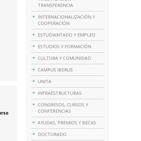
TRANSFERENCIA
INTERNACIONALIZACIÓN Y
COOPERACIÓN
ESTUDIANTADO Y EMPLEO
ESTUDIOS Y FORMACIÓN
CULTURA Y COMUNIDAD
CAMPUS IBERUS
UNITA
INFRAESTRUCTURAS
CONGRESOS, CURSOS Y
CONFERENCIAS
urso
AYUDAS, PREMIOS Y BECAS
DOCTORADO