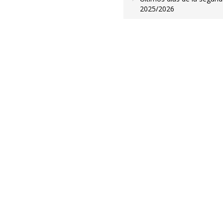
2025/2026