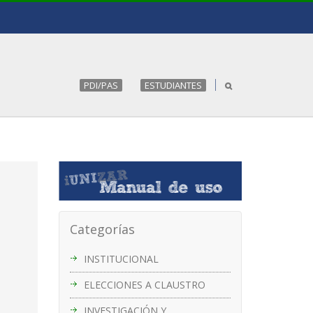
PDI/PAS
ESTUDIANTES
Categorías
INSTITUCIONAL
ELECCIONES A CLAUSTRO
INVESTIGACIÓN Y