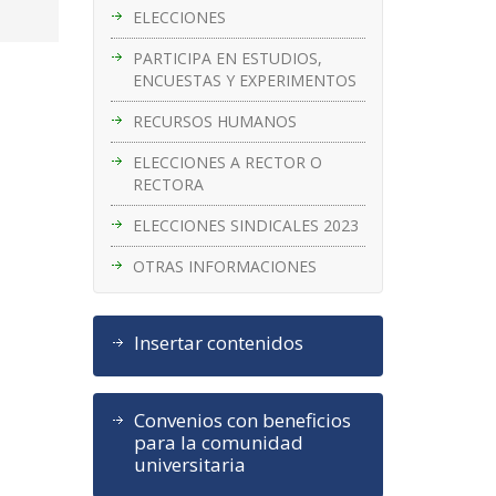
ELECCIONES
PARTICIPA EN ESTUDIOS,
ENCUESTAS Y EXPERIMENTOS
RECURSOS HUMANOS
ELECCIONES A RECTOR O
RECTORA
ELECCIONES SINDICALES 2023
OTRAS INFORMACIONES
Insertar contenidos
Convenios con beneficios
para la comunidad
universitaria