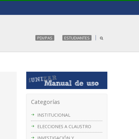
PDI/PAS
ESTUDIANTES
Categorías
INSTITUCIONAL
ELECCIONES A CLAUSTRO
INVESTIGACIÓN Y