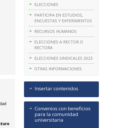
ELECCIONES
PARTICIPA EN ESTUDIOS,
ENCUESTAS Y EXPERIMENTOS
RECURSOS HUMANOS
ELECCIONES A RECTOR O
RECTORA
ELECCIONES SINDICALES 2023
OTRAS INFORMACIONES
Insertar contenidos
idad
Convenios con beneficios
para la comunidad
universitaria
uturo