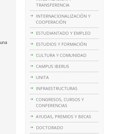
TRANSFERENCIA
INTERNACIONALIZACIÓN Y
COOPERACIÓN
ESTUDIANTADO Y EMPLEO
 una
ESTUDIOS Y FORMACIÓN
CULTURA Y COMUNIDAD
CAMPUS IBERUS
UNITA
INFRAESTRUCTURAS
CONGRESOS, CURSOS Y
CONFERENCIAS
AYUDAS, PREMIOS Y BECAS
DOCTORADO