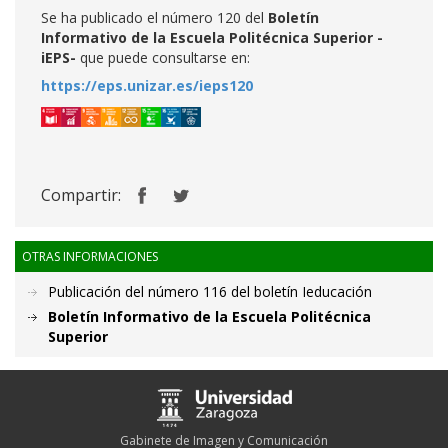
Se ha publicado el número 120 del
Boletín
Informativo de la Escuela Politécnica Superior -
iEPS-
que puede consultarse en:
https://eps.unizar.es/ieps120
Compartir:
OTRAS INFORMACIONES
Publicación del número 116 del boletín Ieducación
Boletín Informativo de la Escuela Politécnica
Superior
Gabinete de Imagen y Comunicación