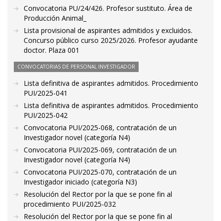
Convocatoria PU/24/426. Profesor sustituto. Área de
Producción Animal_
Lista provisional de aspirantes admitidos y excluidos.
Concurso público curso 2025/2026. Profesor ayudante
doctor. Plaza 001
CONVOCATORIAS DE PERSONAL INVESTIGADOR
Lista definitiva de aspirantes admitidos. Procedimiento
PUI/2025-041
Lista definitiva de aspirantes admitidos. Procedimiento
PUI/2025-042
Convocatoria PUI/2025-068, contratación de un
Investigador novel (categoría N4)
Convocatoria PUI/2025-069, contratación de un
Investigador novel (categoría N4)
Convocatoria PUI/2025-070, contratación de un
Investigador iniciado (categoría N3)
Resolución del Rector por la que se pone fin al
procedimiento PUI/2025-032
Resolución del Rector por la que se pone fin al