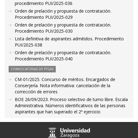
procedimiento PUI/2025-036
Orden de prelación y propuesta de contratación.
Procedimiento PUI/2025-029
Orden de prelación y propuesta de contratación.
Procedimiento PUI/2025-030
Lista definitiva de aspirantes admitidos. Procedimiento
PUI/2025-038
Orden de prelación y propuesta de contratación.
Procedimiento PUI/2025-040
CONVOCATORIAS DE PTGAS
CM-01/2025. Concurso de méritos. Encargados de
Conserjería. Nota informativa: cancelación de la
corrección de errores
BOE 26/09/2023. Proceso selectivo de turno libre. Escala
Administrativa. Números identificativos de las personas
aspirantes que han superado el 2º ejercicio