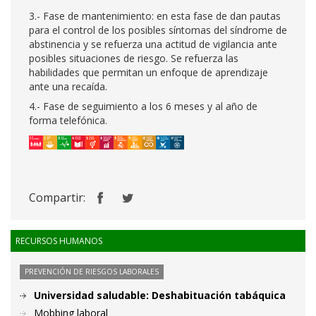
3.- Fase de mantenimiento: en esta fase de dan pautas
para el control de los posibles síntomas del síndrome de
abstinencia y se refuerza una actitud de vigilancia ante
posibles situaciones de riesgo. Se refuerza las
habilidades que permitan un enfoque de aprendizaje
ante una recaída.
4.- Fase de seguimiento a los 6 meses y al año de
forma telefónica.
Compartir:
RECURSOS HUMANOS
PREVENCIÓN DE RIESGOS LABORALES
Universidad saludable: Deshabituación tabáquica
Mobbing laboral