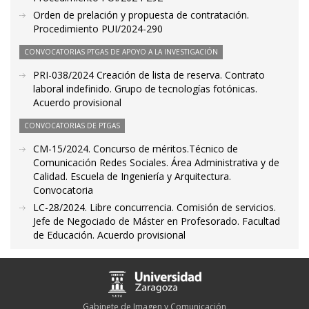
Orden de prelación y propuesta de contratación.
Procedimiento PUI/2024-290
CONVOCATORIAS PTGAS DE APOYO A LA INVESTIGACIÓN
PRI-038/2024 Creación de lista de reserva. Contrato
laboral indefinido. Grupo de tecnologías fotónicas.
Acuerdo provisional
CONVOCATORIAS DE PTGAS
CM-15/2024. Concurso de méritos.Técnico de
Comunicación Redes Sociales. Área Administrativa y de
Calidad. Escuela de Ingeniería y Arquitectura.
Convocatoria
LC-28/2024. Libre concurrencia. Comisión de servicios.
Jefe de Negociado de Máster en Profesorado. Facultad
de Educación. Acuerdo provisional
Gabinete de Imagen y Comunicación