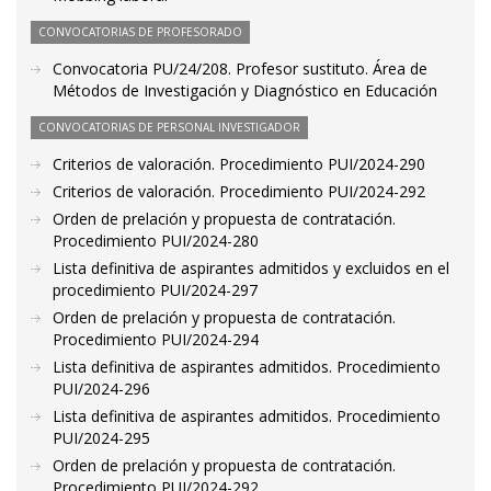
CONVOCATORIAS DE PROFESORADO
Convocatoria PU/24/208. Profesor sustituto. Área de
Métodos de Investigación y Diagnóstico en Educación
CONVOCATORIAS DE PERSONAL INVESTIGADOR
Criterios de valoración. Procedimiento PUI/2024-290
Criterios de valoración. Procedimiento PUI/2024-292
Orden de prelación y propuesta de contratación.
Procedimiento PUI/2024-280
Lista definitiva de aspirantes admitidos y excluidos en el
procedimiento PUI/2024-297
Orden de prelación y propuesta de contratación.
Procedimiento PUI/2024-294
Lista definitiva de aspirantes admitidos. Procedimiento
PUI/2024-296
Lista definitiva de aspirantes admitidos. Procedimiento
PUI/2024-295
Orden de prelación y propuesta de contratación.
Procedimiento PUI/2024-292