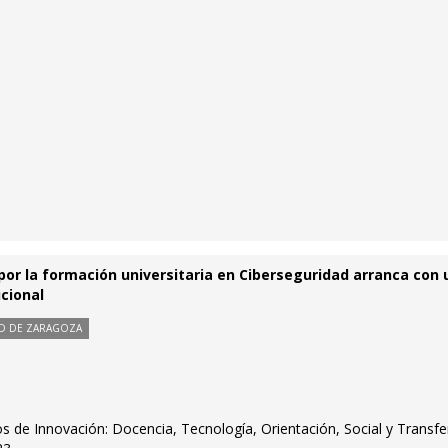
or la formación universitaria en Ciberseguridad arranca con 
ucional
DAD DE ZARAGOZA
 de Innovación: Docencia, Tecnología, Orientación, Social y Transfe