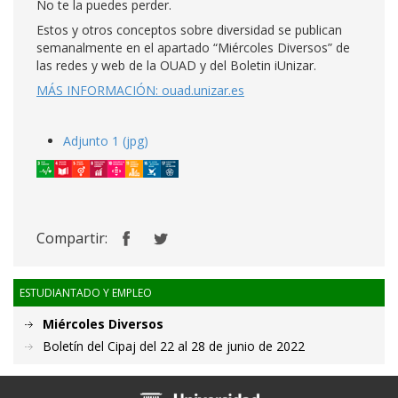
No te la puedes perder.
Estos y otros conceptos sobre diversidad se publican
semanalmente en el apartado “Miércoles Diversos”
de
las redes y web de la OUAD y del Boletin iUnizar.
MÁS INFORMACIÓN: ouad.unizar.es
Adjunto 1 (jpg)
Compartir:
ESTUDIANTADO Y EMPLEO
Miércoles Diversos
Boletín del Cipaj del 22 al 28 de junio de 2022