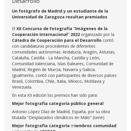
Desarrollo
Un fotógrafo de Madrid y un estudiante de la
Universidad de Zaragoza resultan premiados
El
XII Concurso de Fotografía “Imágenes de la
Cooperación Internacional” 2022
organizado por la
Cátedra de Cooperación para el Desarrollo
contó
con candidaturas procedentes de diferentes
comunidades autónomas: Andalucía, Aragón, Asturias,
Cataluña, Castilla - La Mancha, Castilla y León,
Comunidad Valenciana, Islas Baleares, Comunidad de
Madrid, Región de Murcia, Navarra y Galicia.
Igualmente, contó con participantes de diversos países:
Brasil, Colombia, Chile, Italia, México, Moldavia y
Venezuela.
En esta XII edición los premios han sido para:
Mejor fotografía categoría público general
Antonio López Díaz de Madrid, España, por su obra
titulada “Desplazados climáticos en Malo” (serie)
Mejor fotografía categoría
m
iembros comunidad