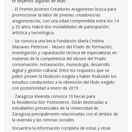
te dejamos algunas de ellas:
- El Premio Jovenes Creadores Aragoneses busca para
promocionar la labor de jóvenes creadores/as
aragoneses/as, con una edad comprendida entre los 14
y 35 años Habrá dos modalidades de participación:
artística y tecnológica.
- Se convoca una beca Fundación María Cristina
Masaveu Peterson - Museo del Prado de formación,
investigación y capacitación técnica de especialistas en
materias de la competencia del Museo del Prado:
conservación, restauración, museología, desarrollo
digital y gestión cultural. Entre los requisitos que se
piden: poseer la titulación exigida y haber finalizado los
estudios conducentes a la obtención del título exigido
con posterioridad a enero de 2019.
- Zaragoza Vivienda convoca 10 becas para
la Residencia Xior Pontoneros. Están destinadas a
estudiantes presenciales de la Universidad de
Zaragoza principalmente relacionadas con el ámbito de
la vivienda y las ciencias sociales.
Encuentra la información completa de estas y otras