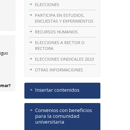
ELECCIONES
PARTICIPA EN ESTUDIOS,
ENCUESTAS Y EXPERIMENTOS
RECURSOS HUMANOS
ELECCIONES A RECTOR O
RECTORA
tiguo
ELECCIONES SINDICALES 2023
OTRAS INFORMACIONES
ormar?
Insertar contenidos
Convenios con beneficios
para la comunidad
universitaria