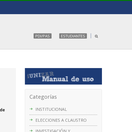
PDI/PAS
ESTUDIANTES
Categorías
INSTITUCIONAL
 de
ELECCIONES A CLAUSTRO
INVESTIGACIÓN Y