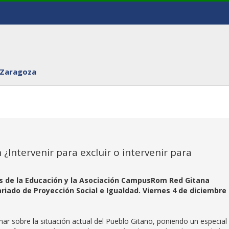
 Zaragoza
¿Intervenir para excluir o intervenir para
s de la Educación y la Asociación CampusRom Red Gitana
ariado de Proyección Social e Igualdad. Viernes 4 de diciembre
onar sobre la situación actual del Pueblo Gitano, poniendo un especial