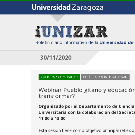
Boletín diario informativo de la
Universidad de
30/11/2020
CULTURA Y COMUNIDAD
POLÍTICA SOCIAL E IGUALDAD
Webinar Pueblo gitano y educación 
transformar?
Organizado por el Departamento de Ciencia
Universitaria con la colaboración del Secret
11:00 a 13:00
Esta sesión tiene como objetivo principal reflexi