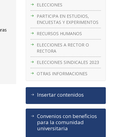
ELECCIONES
PARTICIPA EN ESTUDIOS,
ENCUESTAS Y EXPERIMENTOS
uras
RECURSOS HUMANOS
ELECCIONES A RECTOR O
RECTORA
ELECCIONES SINDICALES 2023
OTRAS INFORMACIONES
Insertar contenidos
Convenios con beneficios
para la comunidad
universitaria