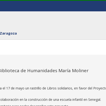
 Zaragoza
a Biblioteca de Humanidades María Moliner
ia el 17 de mayo un rastrillo de Libros solidarios, en favor del Proyect
olaboración en la construcción de una escuela infantil en Senegal.