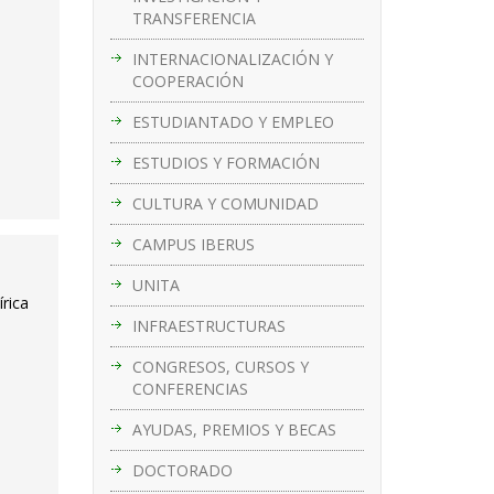
TRANSFERENCIA
INTERNACIONALIZACIÓN Y
COOPERACIÓN
ESTUDIANTADO Y EMPLEO
ESTUDIOS Y FORMACIÓN
CULTURA Y COMUNIDAD
CAMPUS IBERUS
UNITA
írica
INFRAESTRUCTURAS
CONGRESOS, CURSOS Y
CONFERENCIAS
AYUDAS, PREMIOS Y BECAS
DOCTORADO