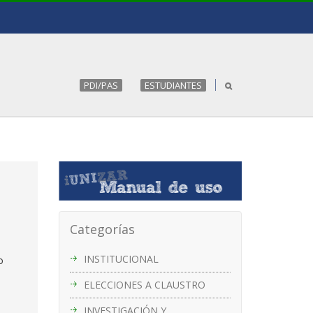
PDI/PAS
ESTUDIANTES
Categorías
INSTITUCIONAL
o
ELECCIONES A CLAUSTRO
INVESTIGACIÓN Y