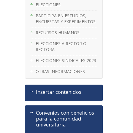
ELECCIONES
PARTICIPA EN ESTUDIOS,
ENCUESTAS Y EXPERIMENTOS
RECURSOS HUMANOS
ELECCIONES A RECTOR O
RECTORA
ELECCIONES SINDICALES 2023
OTRAS INFORMACIONES
Insertar contenidos
Convenios con beneficios
para la comunidad
universitaria