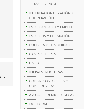
TRANSFERENCIA
INTERNACIONALIZACIÓN Y
COOPERACIÓN
ESTUDIANTADO Y EMPLEO
ESTUDIOS Y FORMACIÓN
CULTURA Y COMUNIDAD
CAMPUS IBERUS
UNITA
INFRAESTRUCTURAS
e la
CONGRESOS, CURSOS Y
CONFERENCIAS
AYUDAS, PREMIOS Y BECAS
DOCTORADO