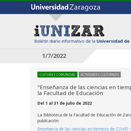
Boletín diario informativo de la
Universidad de
1/7/2022
CULTURA Y COMUNIDAD
ACTIVIDADES CULTURALES
"Enseñanza de las ciencias en tiem
la Facultad de Educación
Del 1 al 31 de julio de 2022
La Biblioteca de la Facultad de Educación de Za
publicación:
Enseñanza de las ciencias en tiempos de COVID-19