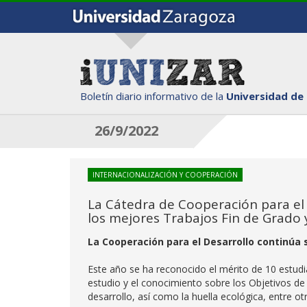
Boletín diario informativo de la
Universidad de
26/9/2022
INTERNACIONALIZACIÓN Y COOPERACIÓN
La Cátedra de Cooperación para el
los mejores Trabajos Fin de Grado
La Cooperación para el Desarrollo continúa
Este año se ha reconocido el mérito de 10 estudi
estudio y el conocimiento sobre los Objetivos de D
desarrollo, así como la huella ecológica, entre ot