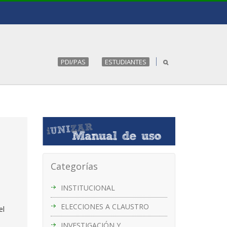
PDI/PAS
ESTUDIANTES
Categorías
INSTITUCIONAL
ELECCIONES A CLAUSTRO
el
INVESTIGACIÓN Y