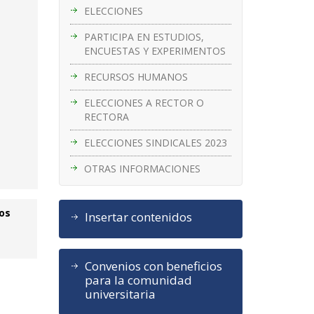
ELECCIONES
PARTICIPA EN ESTUDIOS,
ENCUESTAS Y EXPERIMENTOS
RECURSOS HUMANOS
ELECCIONES A RECTOR O
RECTORA
ELECCIONES SINDICALES 2023
OTRAS INFORMACIONES
los
Insertar contenidos
Convenios con beneficios
para la comunidad
universitaria