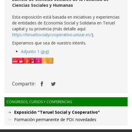
Ciencias Sociales y Humanas
Esta exposición está basada en iniciativas y experiencias
de entidades de Economía Social y Solidaria en Teruel
capital y su provincia (más detalle aquí:
https://teruelsocialycooperativo.unizar.es/
).
Esperamos que sea de vuestro interés.
Adjunto 1 (jpg)
Compartir:
CONGRESOS, CURSOS Y CONFERENCIAS
Exposición "Teruel Social y Cooperativo"
Formación permanente de PDI: novedades