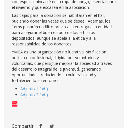
con especial hincapié en la ropa de abrigo, esencial para
el invierno y que escasea en la asociación.
Las cajas para la donación se habilitarán en el hall,
pudiendo donar las veces que se desee. Además, los
ítems pasarán un filtro previo a la entrega a la entidad
para asegurar el buen estado de los artículos
depositados, aunque se apela a la ética y a la
responsabilidad de los donantes.
YMCA es una organización no lucrativa, sin filiación
política o confesional, dirigida por voluntarios y
voluntarias, que persigue mejorar la sociedad a través
del desarrollo integral de la juventud, generando
oportunidades, reduciendo su vulnerabilidad y
fortaleciendo su entorno.
Adjunto 1 (pdf)
Adjunto 2 (pdf)
Compartir: