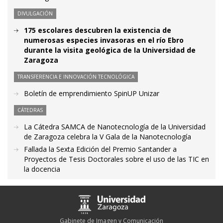
DIVULGACIÓN
175 escolares descubren la existencia de
numerosas especies invasoras en el río Ebro
durante la visita geológica de la Universidad de
Zaragoza
TRANSFERENCIA E INNOVACIÓN TECNOLÓGICA
Boletín de emprendimiento SpinUP Unizar
CÁTEDRAS
La Cátedra SAMCA de Nanotecnología de la Universidad
de Zaragoza celebra la V Gala de la Nanotecnología
Fallada la Sexta Edición del Premio Santander a
Proyectos de Tesis Doctorales sobre el uso de las TIC en
la docencia
Gabinete de Imagen y Comunicación