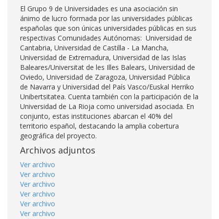
El Grupo 9 de Universidades es una asociación sin
ánimo de lucro formada por las universidades públicas
españolas que son únicas universidades públicas en sus
respectivas Comunidades Autónomas: Universidad de
Cantabria, Universidad de Castilla - La Mancha,
Universidad de Extremadura, Universidad de las Islas
Baleares/Universitat de les Illes Balears, Universidad de
Oviedo, Universidad de Zaragoza, Universidad Pública
de Navarra y Universidad del País Vasco/Euskal Herriko
Unibertsitatea. Cuenta también con la participación de la
Universidad de La Rioja como universidad asociada. En
conjunto, estas instituciones abarcan el 40% del
territorio español, destacando la amplia cobertura
geográfica del proyecto.
Archivos adjuntos
Ver archivo
Ver archivo
Ver archivo
Ver archivo
Ver archivo
Ver archivo