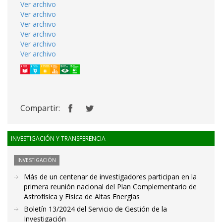
Ver archivo
Ver archivo
Ver archivo
Ver archivo
Ver archivo
Ver archivo
Compartir:
INVESTIGACIÓN Y TRANSFERENCIA
INVESTIGACIÓN
Más de un centenar de investigadores participan en la
primera reunión nacional del Plan Complementario de
Astrofísica y Física de Altas Energías
Boletín 13/2024 del Servicio de Gestión de la
Investigación