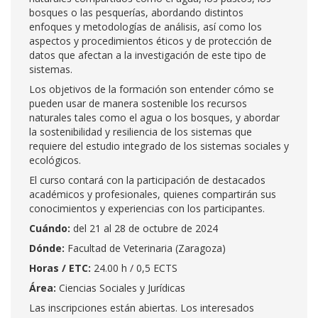
bosques o las pesquerías, abordando distintos
enfoques y metodologías de análisis, así como los
aspectos y procedimientos éticos y de protección de
datos que afectan a la investigación de este tipo de
sistemas.
Los objetivos de la formación son entender cómo se
pueden usar de manera sostenible los recursos
naturales tales como el agua o los bosques, y abordar
la sostenibilidad y resiliencia de los sistemas que
requiere del estudio integrado de los sistemas sociales y
ecológicos.
El curso contará con la participación de destacados
académicos y profesionales, quienes compartirán sus
conocimientos y experiencias con los participantes.
Cuándo:
del 21 al 28 de octubre de 2024
Dónde:
Facultad de Veterinaria (Zaragoza)
Horas / ETC:
24.00 h / 0,5 ECTS
Área:
Ciencias Sociales y Jurídicas
Las inscripciones están abiertas. Los interesados