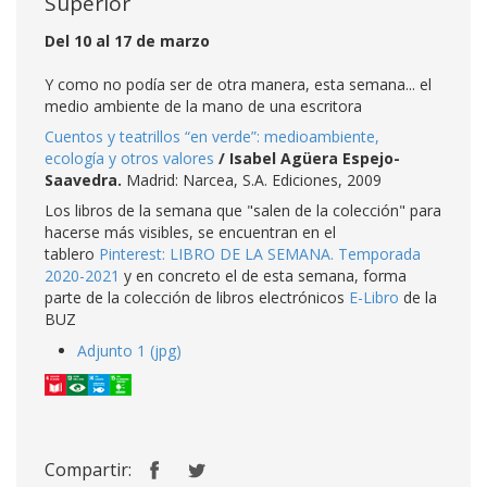
Superior
Del 10 al 17 de marzo
Y como no podía ser de otra manera, esta semana... el
medio ambiente de la mano de una escritora
Cuentos y teatrillos “en verde”: medioambiente,
ecología y otros valores
/ Isabel Agüera Espejo-
Saavedra
.
Madrid: Narcea, S.A. Ediciones, 2009
Los libros de la semana que "salen de la colección" para
hacerse más visibles, se encuentran en el
tablero
Pinterest: LIBRO DE LA SEMANA. Temporada
2020-2021
y en concreto el de esta semana, forma
parte de la colección de libros electrónicos
E-Libro
de la
BUZ
Adjunto 1 (jpg)
Compartir: