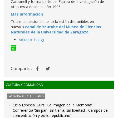
Carbonell y forma parte del Equipo de Investigación de
Atapuerca desde el año 1996.
Más información
Todas las sesiones del ciclo están disponibles en
nuestro
canal de Youtube del Museo de Ciencias
Naturales de la Universidad de Zaragoza.
Adjunto 1 (jpg)
Compartir:
CULTURA Y COMUNIDAD
ACTIVIDADES CULTURALES
Ciclo Especial Gurs: 'La Imagen de la Memoria'.
Conferencia 'Sin pan, sin tierra, sin libertad... Campos de
concentración y exilio republicano'