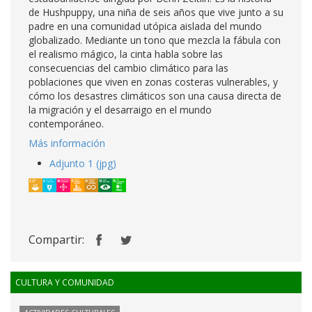
de Hushpuppy, una niña de seis años que vive junto a su
padre en una comunidad utópica aislada del mundo
globalizado. Mediante un tono que mezcla la fábula con
el realismo mágico, la cinta habla sobre las
consecuencias del cambio climático para las
poblaciones que viven en zonas costeras vulnerables, y
cómo los desastres climáticos son una causa directa de
la migración y el desarraigo en el mundo
contemporáneo.
Más información
Adjunto 1 (jpg)
Compartir:
CULTURA Y COMUNIDAD