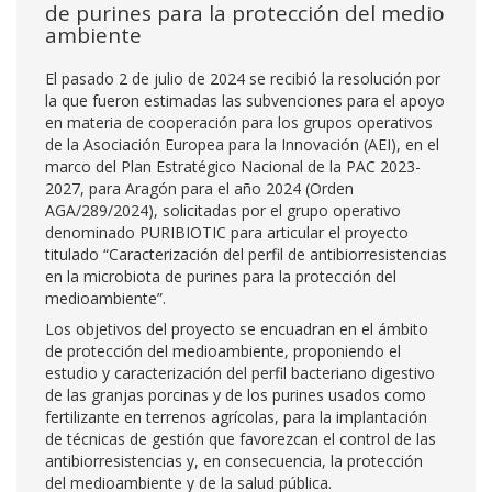
de purines para la protección del medio
ambiente
El pasado 2 de julio de 2024 se recibió la resolución por
la que fueron estimadas las subvenciones para el apoyo
en materia de cooperación para los grupos operativos
de la Asociación Europea para la Innovación (AEI), en el
marco del Plan Estratégico Nacional de la PAC 2023-
2027, para Aragón para el año 2024 (Orden
AGA/289/2024), solicitadas por el grupo operativo
denominado PURIBIOTIC para articular el proyecto
titulado “Caracterización del perfil de antibiorresistencias
en la microbiota de purines para la protección del
medioambiente”.
Los objetivos del proyecto se encuadran en el ámbito
de protección del medioambiente, proponiendo el
estudio y caracterización del perfil bacteriano digestivo
de las granjas porcinas y de los purines usados como
fertilizante en terrenos agrícolas, para la implantación
de técnicas de gestión que favorezcan el control de las
antibiorresistencias y, en consecuencia, la protección
del medioambiente y de la salud pública.