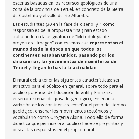
escenas basadas en los recursos geológicos de una
zona de la provincia de Teruel, en concreto de la Sierra
de Castelfrío y el valle del río Alfambra.
Las estudiantes (30 en la fase de diseño, y 4 como
responsables de la propuesta final) han estado
trabajando en la asignatura de “Metodología de
proyectos - Imagen” con escenas que
representan el
mundo desde la época en que todos los
continentes estaban unidos, pasando por los
dinosaurios, los yacimientos de mamíferos de
Teruel y llegando hasta la actualidad.
El mural debía tener las siguientes características: ser
atractivo para el público en general, sobre todo para el
público potencial de Educación Infantil y Primaria,
enseñar escenas del pasado geológico, enseñar la
variación de los continentes, enseñar el paso del tiempo
geológico, enseñar los movimientos tectónicos y
vocabulario como Orogenia Alpina. Todo ello de forma
didáctica que permitiera al público hacerse preguntas y
buscar las respuestas en el propio mural.