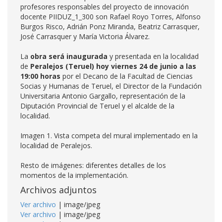
profesores responsables del proyecto de innovación
docente PIIDUZ_1_300 son Rafael Royo Torres, Alfonso
Burgos Risco, Adrián Ponz Miranda, Beatriz Carrasquer,
José Carrasquer y María Victoria Álvarez.
La
obra será inaugurada
y presentada en la localidad
de
Peralejos (Teruel)
hoy viernes 24 de junio a las
19:00 horas
por el Decano de la Facultad de Ciencias
Socias y Humanas de Teruel, el Director de la Fundación
Universitaria Antonio Gargallo, representación de la
Diputación Provincial de Teruel y el alcalde de la
localidad.
Imagen 1. Vista competa del mural implementado en la
localidad de Peralejos.
Resto de imágenes: diferentes detalles de los
momentos de la implementación.
Archivos adjuntos
Ver archivo
| image/jpeg
Ver archivo
| image/jpeg