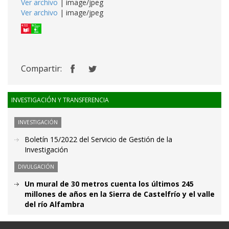
Ver archivo
| image/jpeg
Ver archivo
| image/jpeg
Compartir:
INVESTIGACIÓN Y TRANSFERENCIA
INVESTIGACIÓN
Boletín 15/2022 del Servicio de Gestión de la
Investigación
DIVULGACIÓN
Un mural de 30 metros cuenta los últimos 245
millones de años en la Sierra de Castelfrío y el valle
del río Alfambra