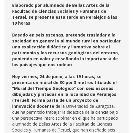
Elaborado por alumnado de Bellas Artes de la
Facultad de Ciencias Sociales y Humanas de
Teruel, se presenta esta tarde en Peralejos a las
19 horas
Basado en seis escenas, pretende trasladar a la
sociedad en general y al mundo rural en particular
una explicación didáctica y llamativa sobre el
patrimonio y los recursos geológicos del entorno,
poniendo en valor y enseñando la importancia de
los paisajes que nos rodean
Hoy viernes, 24 de junio, a las 19 horas, se
presenta un mural de 30 por 3 metros titulado el
“Mural del Tiempo Geológico” con seis escenas
dibujadas y pintadas en la localidad de Peralejos
(Teruel). Forma parte de un proyecto de
innovación docente
de la Universidad de Zaragoza,
que ha permitido trabajar la didáctica de la ciencia bajo
una perspectiva interdisciplinar en el que ha participado
alumnado de Bellas Artes de la Facultad de Ciencias
Sociales y Humanas de Teruel, que han diseñado seis