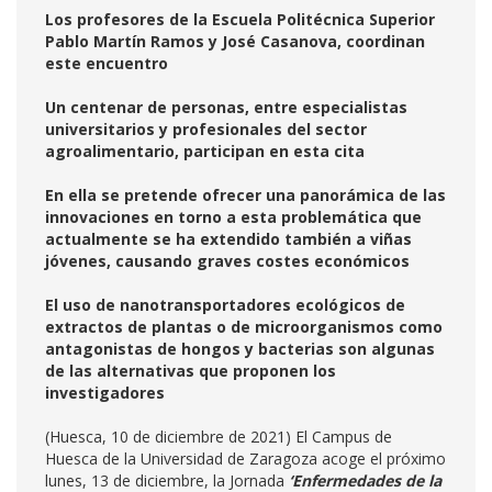
Los profesores de la Escuela Politécnica Superior
Pablo Martín Ramos y José Casanova, coordinan
este encuentro
Un centenar de personas, entre especialistas
universitarios y profesionales del sector
agroalimentario, participan en esta cita
En ella se pretende ofrecer una panorámica de las
innovaciones en torno a esta problemática que
actualmente se ha extendido también a viñas
jóvenes, causando graves costes económicos
El uso de nanotransportadores ecológicos de
extractos de plantas o de microorganismos como
antagonistas de hongos y bacterias son algunas
de las alternativas que proponen los
investigadores
(Huesca, 10 de diciembre de 2021) El Campus de
Huesca de la Universidad de Zaragoza acoge el próximo
lunes, 13 de diciembre, la Jornada
‘Enfermedades de la