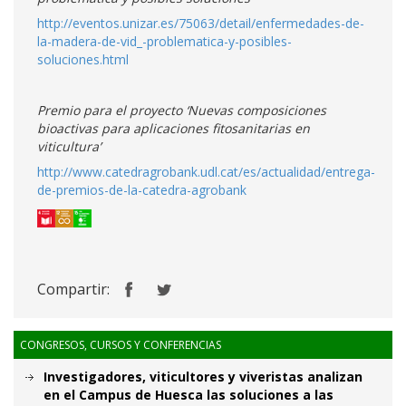
http://eventos.unizar.es/75063/detail/enfermedades-de-
la-madera-de-vid_-problematica-y-posibles-
soluciones.html
Premio para el proyecto
‘Nuevas composiciones
bioactivas para aplicaciones fitosanitarias en
viticultura’
http://www.catedragrobank.udl.cat/es/actualidad/entrega-
de-premios-de-la-catedra-agrobank
Compartir:
CONGRESOS, CURSOS Y CONFERENCIAS
Investigadores, viticultores y viveristas analizan
en el Campus de Huesca las soluciones a las