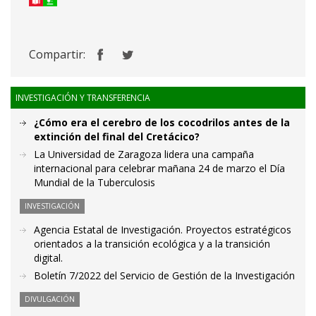
Compartir:
INVESTIGACIÓN Y TRANSFERENCIA
¿Cómo era el cerebro de los cocodrilos antes de la
extinción del final del Cretácico?
La Universidad de Zaragoza lidera una campaña
internacional para celebrar mañana 24 de marzo el Día
Mundial de la Tuberculosis
INVESTIGACIÓN
Agencia Estatal de Investigación. Proyectos estratégicos
orientados a la transición ecológica y a la transición
digital.
Boletín 7/2022 del Servicio de Gestión de la Investigación
DIVULGACIÓN