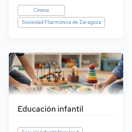
Cinesa
Sociedad Filarmónica de Zaragoza
Educación infantil