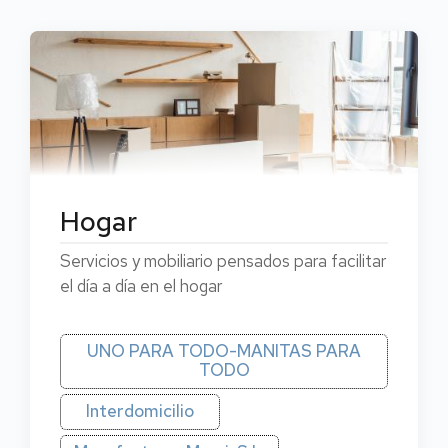
Hogar
Servicios y mobiliario pensados para facilitar
el día a día en el hogar
UNO PARA TODO-MANITAS PARA
TODO
Interdomicilio