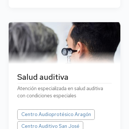
Salud auditiva
Atención especializada en salud auditiva
con condiciones especiales
Centro Audioprotésico Aragón
Centro Auditivo San José