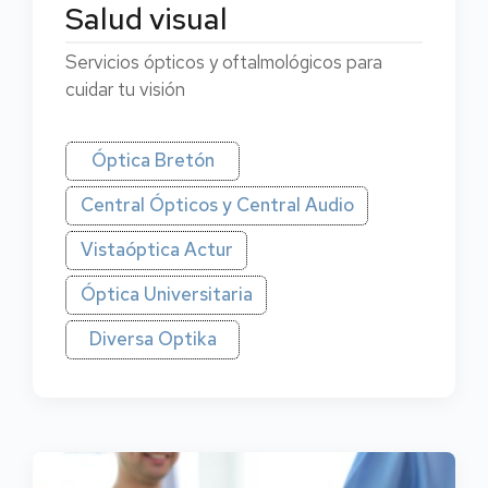
Salud visual
Servicios ópticos y oftalmológicos para
cuidar tu visión
Óptica Bretón
Central Ópticos y Central Audio
Vistaóptica Actur
Óptica Universitaria
Diversa Optika