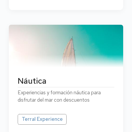
Náutica
Experiencias y formación náutica para
disfrutar del mar con descuentos
Terral Experience