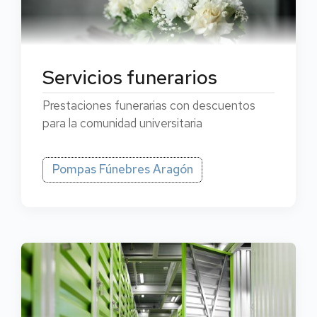
Servicios funerarios
Prestaciones funerarias con descuentos
para la comunidad universitaria
Pompas Fúnebres Aragón