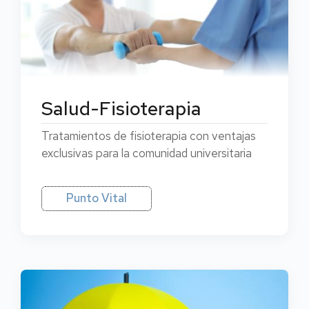
Salud-Fisioterapia
Tratamientos de fisioterapia con ventajas
exclusivas para la comunidad universitaria
Punto Vital