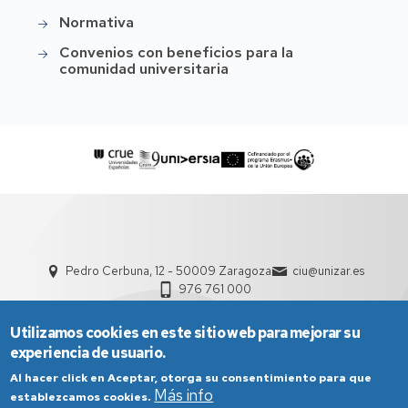
Normativa
Convenios con beneficios para la
comunidad universitaria
Pedro Cerbuna, 12 - 50009 Zaragoza
ciu@unizar.es
976 761 000
Utilizamos cookies en este sitio web para mejorar su
experiencia de usuario.
Al hacer click en Aceptar, otorga su consentimiento para que
Más info
establezcamos cookies.