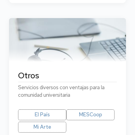
Otros
Servicios diversos con ventajas para la
comunidad universitaria
El País
MESCoop
Mi Arte