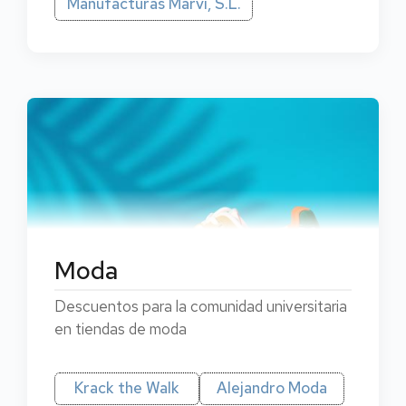
Manufacturas Marvi, S.L.
Moda
Descuentos para la comunidad universitaria
en tiendas de moda
Krack the Walk
Alejandro Moda