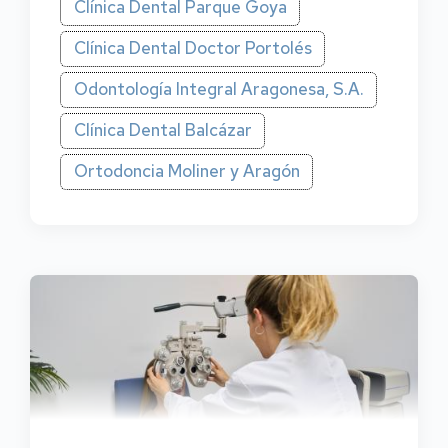
Clínica Dental Parque Goya
Clínica Dental Doctor Portolés
Odontología Integral Aragonesa, S.A.
Clínica Dental Balcázar
Ortodoncia Moliner y Aragón