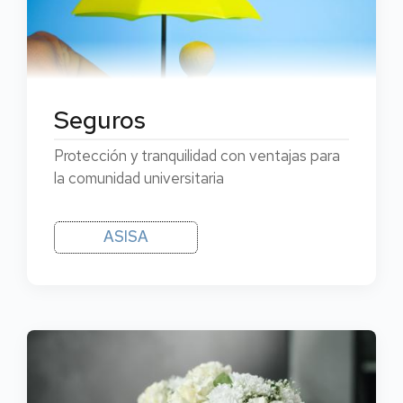
Seguros
Protección y tranquilidad con ventajas para
la comunidad universitaria
ASISA