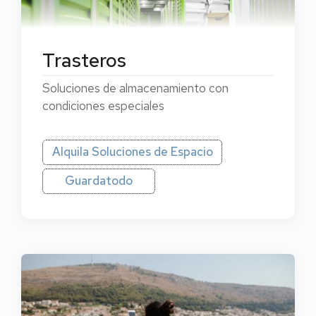
Trasteros
Soluciones de almacenamiento con
condiciones especiales
Alquila Soluciones de Espacio
Guardatodo