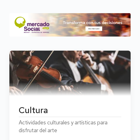
Cultura
Actividades culturales y artísticas para
disfrutar del arte