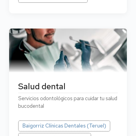
Salud dental
Servicios odontológicos para cuidar tu salud
bucodental
Baigorriz Clínicas Dentales (Teruel)