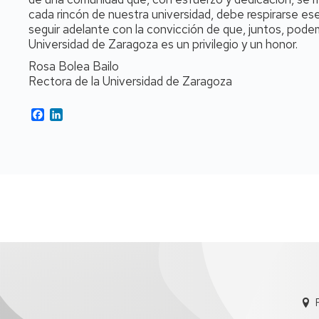
cada rincón de nuestra universidad, debe respirarse es
seguir adelante con la convicción de que, juntos, pode
Universidad de Zaragoza es un privilegio y un honor.
Rosa Bolea Bailo
Rectora de la Universidad de Zaragoza
Facebook
LinkedIn