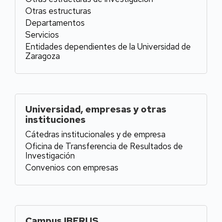
Otras estructuras
Departamentos
Servicios
Entidades dependientes de la Universidad de
Zaragoza
Universidad, empresas y otras
instituciones
Cátedras institucionales y de empresa
Oficina de Transferencia de Resultados de
Investigación
Convenios con empresas
Campus IBERUS