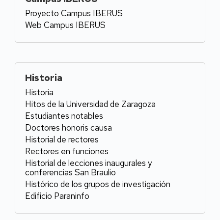
Proyecto Campus IBERUS
Web Campus IBERUS
Historia
Historia
Hitos de la Universidad de Zaragoza
Estudiantes notables
Doctores honoris causa
Historial de rectores
Rectores en funciones
Historial de lecciones inaugurales y
conferencias San Braulio
Histórico de los grupos de investigación
Edificio Paraninfo