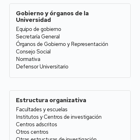
Gobierno y órganos de la
Universidad
Equipo de gobierno
Secretaría General
Órganos de Gobierno y Representación
Consejo Social
Normativa
Defensor Universitario
Estructura organizativa
Facultades y escuelas
Institutos y Centros de investigación
Centros adscritos
Otros centros
Otras estructuras de investigación