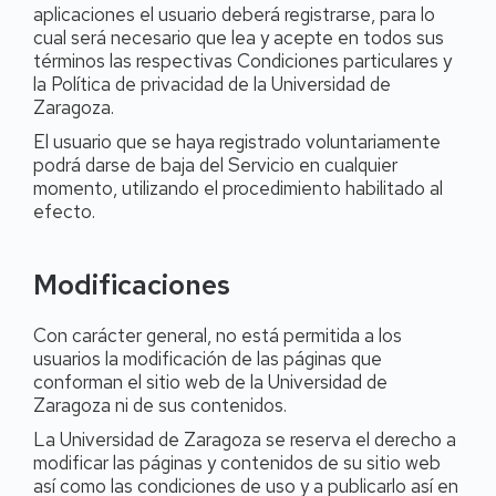
aplicaciones el usuario deberá registrarse, para lo
cual será necesario que lea y acepte en todos sus
términos las respectivas Condiciones particulares y
la Política de privacidad de la Universidad de
Zaragoza.
El usuario que se haya registrado voluntariamente
podrá darse de baja del Servicio en cualquier
momento, utilizando el procedimiento habilitado al
efecto.
Modificaciones
Con carácter general, no está permitida a los
usuarios la modificación de las páginas que
conforman el sitio web de la Universidad de
Zaragoza ni de sus contenidos.
La Universidad de Zaragoza se reserva el derecho a
modificar las páginas y contenidos de su sitio web
así como las condiciones de uso y a publicarlo así en