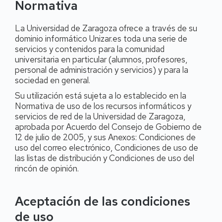
Normativa
La Universidad de Zaragoza ofrece a través de su
dominio informático Unizar.es toda una serie de
servicios y contenidos para la comunidad
universitaria en particular (alumnos, profesores,
personal de administración y servicios) y para la
sociedad en general.
Su utilización está sujeta a lo establecido en la
Normativa de uso de los recursos informáticos y
servicios de red de la Universidad de Zaragoza,
aprobada por Acuerdo del Consejo de Gobierno de
12 de julio de 2005, y sus Anexos: Condiciones de
uso del correo electrónico, Condiciones de uso de
las listas de distribución y Condiciones de uso del
rincón de opinión.
Aceptación de las condiciones
de uso