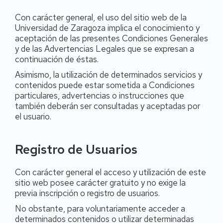
Con carácter general, el uso del sitio web de la
Universidad de Zaragoza implica el conocimiento y
aceptación de las presentes Condiciones Generales
y de las Advertencias Legales que se expresan a
continuación de éstas.
Asimismo, la utilización de determinados servicios y
contenidos puede estar sometida a Condiciones
particulares, advertencias o instrucciones que
también deberán ser consultadas y aceptadas por
el usuario.
Registro de Usuarios
Con carácter general el acceso y utilización de este
sitio web posee carácter gratuito y no exige la
previa inscripción o registro de usuarios.
No obstante, para voluntariamente acceder a
determinados contenidos o utilizar determinadas