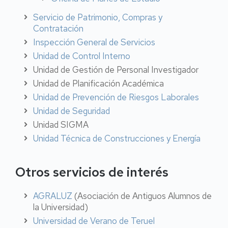
Servicio de Patrimonio, Compras y
Contratación
Inspección General de Servicios
Unidad de Control Interno
Unidad de Gestión de Personal Investigador
Unidad de Planificación Académica
Unidad de Prevención de Riesgos Laborales
Unidad de Seguridad
Unidad SIGMA
Unidad Técnica de Construcciones y Energía
Otros servicios de interés
AGRALUZ
(Asociación de Antiguos Alumnos de
la Universidad)
Universidad de Verano de Teruel