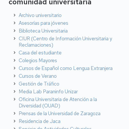
comunidad universitaria
Archivo universitario
Asesorías para jóvenes
Biblioteca Universitaria
CIUR (Centro de Información Universitaria y
Reclamaciones)
Casa del estudiante
Colegios Mayores
Cursos de Español como Lengua Extranjera
Cursos de Verano
Gestión de Tráfico
Media Lab Paraninfo Unizar
Oficina Universitaria de Atención a la
Diversidad (OUAD)
Prensas de la Universidad de Zaragoza
Residencia de Jaca