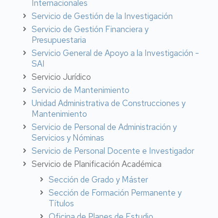
Internacionales
Servicio de Gestión de la Investigación
Servicio de Gestión Financiera y
Presupuestaria
Servicio General de Apoyo a la Investigación -
SAI
Servicio Jurídico
Servicio de Mantenimiento
Unidad Administrativa de Construcciones y
Mantenimiento
Servicio de Personal de Administración y
Servicios y Nóminas
Servicio de Personal Docente e Investigador
Servicio de Planificación Académica
Sección de Grado y Máster
Sección de Formación Permanente y
Títulos
Oficina de Planes de Estudio