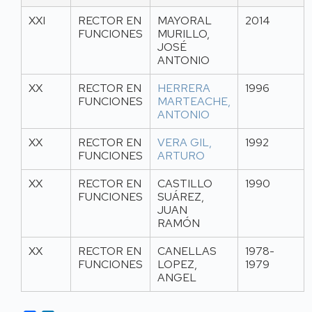
XXI
RECTOR EN
MAYORAL
2014
FUNCIONES
MURILLO,
JOSÉ
ANTONIO
XX
RECTOR EN
HERRERA
1996
FUNCIONES
MARTEACHE,
ANTONIO
XX
RECTOR EN
VERA GIL,
1992
FUNCIONES
ARTURO
XX
RECTOR EN
CASTILLO
1990
FUNCIONES
SUÁREZ,
JUAN
RAMÓN
XX
RECTOR EN
CANELLAS
1978-
FUNCIONES
LOPEZ,
1979
ANGEL