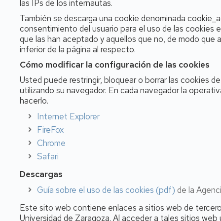
las IPs de los internautas.
También se descarga una cookie denominada cookie_agre
consentimiento del usuario para el uso de las cookies e
que las han aceptado y aquellos que no, de modo que a 
inferior de la página al respecto.
Cómo modificar la configuración de las cookies
Usted puede restringir, bloquear o borrar las cookies d
utilizando su navegador. En cada navegador la operativ
hacerlo.
Internet Explorer
FireFox
Chrome
Safari
Descargas
Guía sobre el uso de las cookies (pdf)
de la Agenc
Este sito web contiene enlaces a sitios web de terceros
Universidad de Zaragoza. Al acceder a tales sitios web 