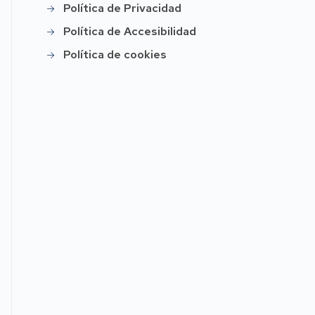
Política de Privacidad
Política de Accesibilidad
Política de cookies