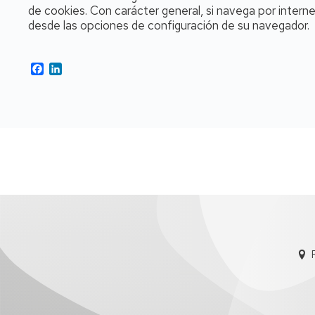
de cookies. Con carácter general, si navega por intern
desde las opciones de configuración de su navegador.
Facebook
LinkedIn