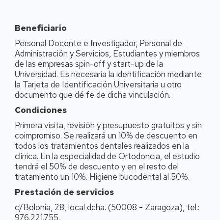
Beneficiario
Personal Docente e Investigador, Personal de
Administración y Servicios, Estudiantes y miembros
de las empresas spin-off y start-up de la
Universidad. Es necesaria la identificación mediante
la Tarjeta de Identificación Universitaria u otro
documento que dé fe de dicha vinculación.
Condiciones
Primera visita, revisión y presupuesto gratuitos y sin
coimpromiso. Se realizará un 10% de descuento en
todos los tratamientos dentales realizados en la
clínica. En la especialidad de Ortodoncia, el estudio
tendrá el 50% de descuento y en el resto del
tratamiento un 10%. Higiene bucodental al 50%.
Prestación de servicios
c/Bolonia, 28, local dcha. (50008 - Zaragoza), tel.:
976.221.755.