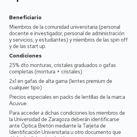
Beneficiario
Miembros de la comunidad universitaria (personal
docente e investigador, personal de administración
y servicios, y estudiantes) y miembros de las spin off
y de las start up.
Condiciones
25% dto monturas, cristales graduados o gafas
completas (montura + cristales)
2x1 en gafas de alta gama (lentes premium de
cualquier tipo)
Precios especiales en packs de lentillas de la marca
Acuvue.
Para acceder a dichas condiciones los miembros de
la Universidad de Zaragoza deberán identificarse
ante Óptica Bretón mediante la Tarjeta de
Identificación Universitaria u otro documento que