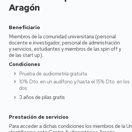
Aragón
Beneficiario
Miembros de la comunidad universitaria (personal
docente e investigador, personal de administración
y servicios, estudiantes y miembros de las spin off y
de las start up).
Condiciones
Prueba de audiometría gratuita
10% Dto. en un audífono y hasta el 15% Dto. en los
dos
3 años de pilas gratis
Prestación de servicios
Para acceder a dichas condiciones los miembros de la U