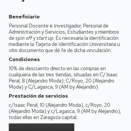
Beneficiario
Personal Docente e Investigador, Personal de
Administración y Servicios, Estudiantes y miembros
de
spin off
y
start up
. Es necesaria la identificación
mediante la Tarjeta de Identificación Universitaria u
otro documento que dé fe de dicha vinculación.
Condiciones
10% de descuento directo en las compras en
cualquiera de las tres tiendas, situadas en C/ lsaac
Peral, 8 (Alejandro Moda); C/Royo, 20 (Alejandro
Moda) y C/Lagasca, 9 (AM by Alejandro).
Prestación de servicios
c/Isaac Peral, 10 (Alejandro Moda), c/Royo, 20
(Alejandro Moda) y c/Lagasca, 9 (AM by Alejandro),
todas ellas en Zaragoza capital.