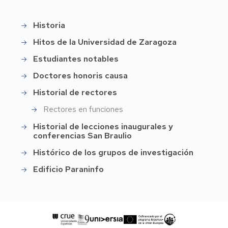
Historia
Historia
Hitos de la Universidad de Zaragoza
Estudiantes notables
Doctores honoris causa
Historial de rectores
Rectores en funciones
Historial de lecciones inaugurales y
conferencias San Braulio
Histórico de los grupos de investigación
Edificio Paraninfo