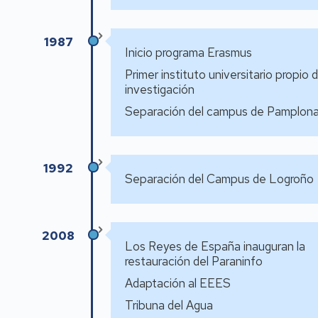
1987
Inicio programa Erasmus
Primer instituto universitario propio 
investigación
Separación del campus de Pamplon
1992
Separación del Campus de Logroño
2008
Los Reyes de España inauguran la
restauración del Paraninfo
Adaptación al EEES
Tribuna del Agua