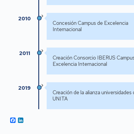
2010
Concesión Campus de Excelencia
Internacional
2011
Creación Consorcio IBERUS Campu
Excelencia Internacional
2019
Creación de la alianza universidades
UNITA
Facebook
LinkedIn