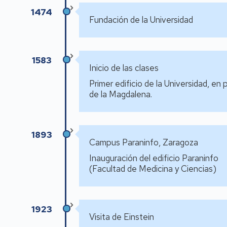
1474
Fundación de la Universidad
1583
Inicio de las clases
Primer edificio de la Universidad, en 
de la Magdalena.
1893
Campus Paraninfo, Zaragoza
Inauguración del edificio Paraninfo
(Facultad de Medicina y Ciencias)
1923
Visita de Einstein