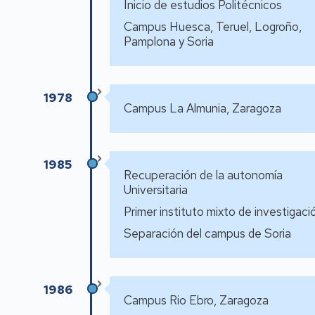
Inicio de estudios Politécnicos
Campus Huesca, Teruel, Logroño,
Pamplona y Soria
1978
Campus La Almunia, Zaragoza
1985
Recuperación de la autonomía
Universitaria
Primer instituto mixto de investigaci
Separación del campus de Soria
1986
Campus Rio Ebro, Zaragoza