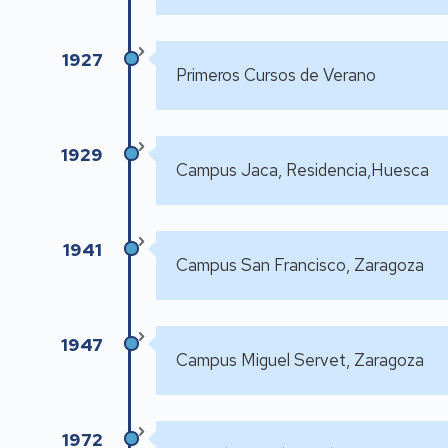
1927
Primeros Cursos de Verano
1929
Campus Jaca, Residencia,Huesca
1941
Campus San Francisco, Zaragoza
1947
Campus Miguel Servet, Zaragoza
1972