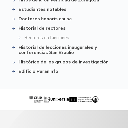
Estudiantes notables
Doctores honoris causa
Historial de rectores
Rectores en funciones
Historial de lecciones inaugurales y
conferencias San Braulio
Histórico de los grupos de investigación
Edificio Paraninfo