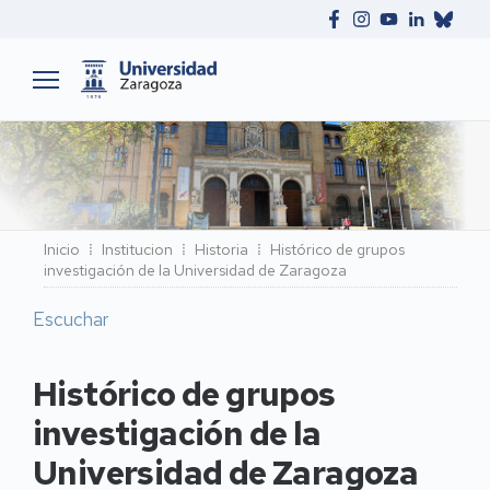
Ruta
Inicio
Institucion
Historia
Histórico de grupos
investigación de la Universidad de Zaragoza
de
navegación
Escuchar
Histórico de grupos
investigación de la
Universidad de Zaragoza