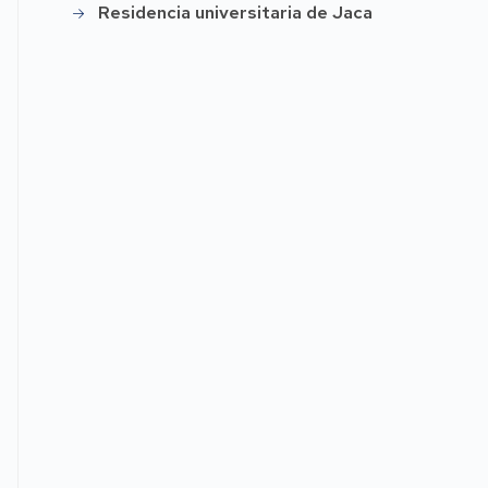
Residencia universitaria de Jaca