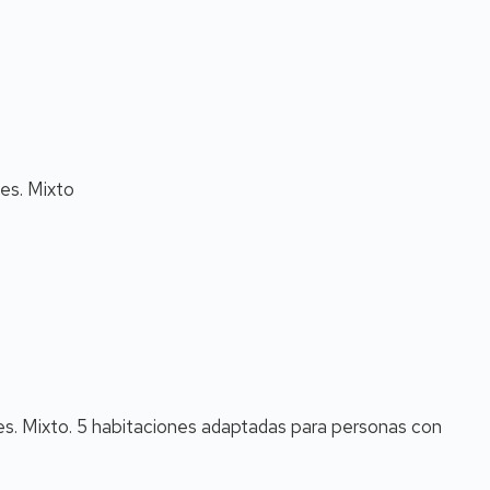
les. Mixto
les. Mixto. 5 habitaciones adaptadas para personas con