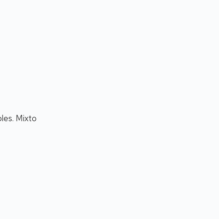
les. Mixto