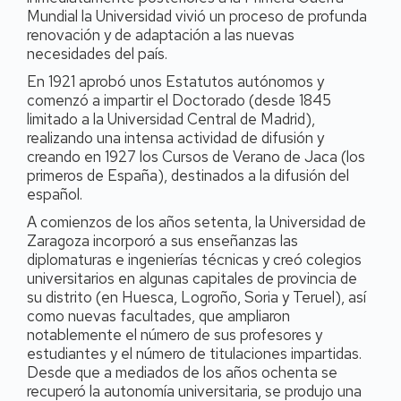
Mundial la Universidad vivió un proceso de profunda
renovación y de adaptación a las nuevas
necesidades del país.
En 1921 aprobó unos Estatutos autónomos y
comenzó a impartir el Doctorado (desde 1845
limitado a la Universidad Central de Madrid),
realizando una intensa actividad de difusión y
creando en 1927 los Cursos de Verano de Jaca (los
primeros de España), destinados a la difusión del
español.
A comienzos de los años setenta, la Universidad de
Zaragoza incorporó a sus enseñanzas las
diplomaturas e ingenierías técnicas y creó colegios
universitarios en algunas capitales de provincia de
su distrito (en Huesca, Logroño, Soria y Teruel), así
como nuevas facultades, que ampliaron
notablemente el número de sus profesores y
estudiantes y el número de titulaciones impartidas.
Desde que a mediados de los años ochenta se
recuperó la autonomía universitaria, se produjo una