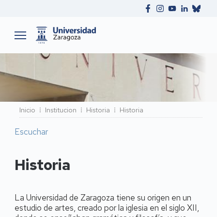
Ruta
Inicio
Institucion
Historia
Historia
de
Escuchar
navegación
Historia
La Universidad de Zaragoza tiene su origen en un
estudio de artes, creado por la iglesia en el siglo XII,