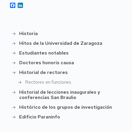
Facebook
LinkedIn
Historia
Historia
Hitos de la Universidad de Zaragoza
Estudiantes notables
Doctores honoris causa
Historial de rectores
Rectores en funciones
Historial de lecciones inaugurales y
conferencias San Braulio
Histórico de los grupos de investigación
Edificio Paraninfo