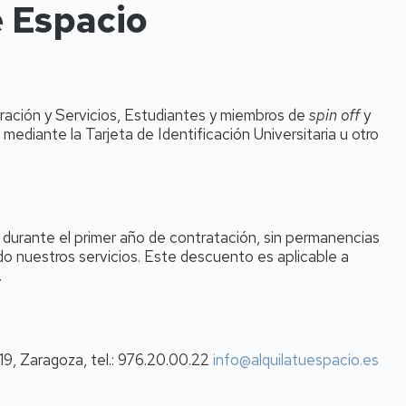
e Espacio
ración y Servicios, Estudiantes y miembros de
spin off
y
 mediante la Tarjeta de Identificación Universitaria u otro
 durante el primer año de contratación, sin permanencias
 nuestros servicios. Este descuento es aplicable a
.
19, Zaragoza, tel.: 976.20.00.22
info@alquilatuespacio.es