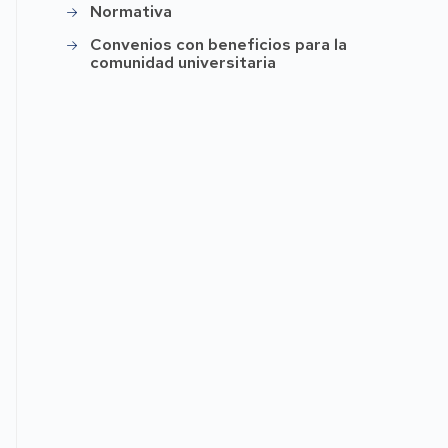
Normativa
Convenios con beneficios para la
comunidad universitaria