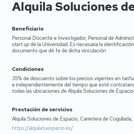
Alquila Soluciones d
Beneficiario
Personal Docente e Investigador, Personal de Administ
start up
de la Universidad. Es necesaria la identificación
documento que dé fe de dicha vinculación
Condiciones
35% de descuento sobre los precios vigentes en tarifa
e independientemente del tiempo que esté contratando
todas las ubicaciones de Alquila Soluciones de Espacio
Prestación de servicios
Alquila Soluciones de Espacio, Carretera de Cogullada, 
https://alquilatuespacio.es/