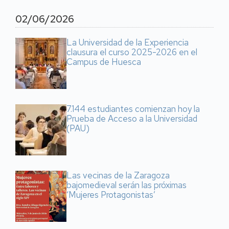
02/06/2026
La Universidad de la Experiencia
clausura el curso 2025-2026 en el
Campus de Huesca
7.144 estudiantes comienzan hoy la
Prueba de Acceso a la Universidad
(PAU)
Las vecinas de la Zaragoza
bajomedieval serán las próximas
‘Mujeres Protagonistas’