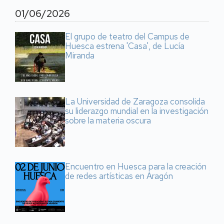
01/06/2026
El grupo de teatro del Campus de
Huesca estrena 'Casa', de Lucía
Miranda
La Universidad de Zaragoza consolida
su liderazgo mundial en la investigación
sobre la materia oscura
Encuentro en Huesca para la creación
de redes artísticas en Aragón