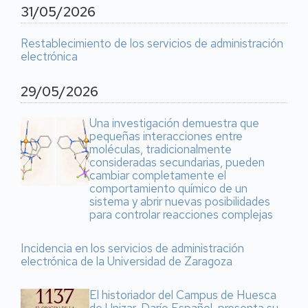
31/05/2026
Restablecimiento de los servicios de administración
electrónica
29/05/2026
Una investigación demuestra que
pequeñas interacciones entre
moléculas, tradicionalmente
consideradas secundarias, pueden
cambiar completamente el
comportamiento químico de un
sistema y abrir nuevas posibilidades
para controlar reacciones complejas
Incidencia en los servicios de administración
electrónica de la Universidad de Zaragoza
El historiador del Campus de Huesca