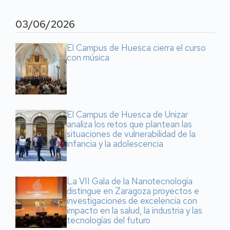
03/06/2026
El Campus de Huesca cierra el curso
con música
El Campus de Huesca de Unizar
analiza los retos que plantean las
situaciones de vulnerabilidad de la
infancia y la adolescencia
La VII Gala de la Nanotecnología
distingue en Zaragoza proyectos e
investigaciones de excelencia con
impacto en la salud, la industria y las
tecnologías del futuro