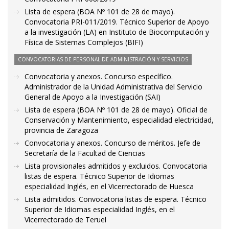
Lista de espera (BOA Nº 101 de 28 de mayo).
Convocatoria PRI-011/2019. Técnico Superior de Apoyo
a la investigación (LA) en Instituto de Biocomputación y
Física de Sistemas Complejos (BIFI)
CONVOCATORIAS DE PERSONAL DE ADMINISTRACIÓN Y SERVICIOS
Convocatoria y anexos. Concurso específico.
Administrador de la Unidad Administrativa del Servicio
General de Apoyo a la Investigación (SAI)
Lista de espera (BOA Nº 101 de 28 de mayo). Oficial de
Conservación y Mantenimiento, especialidad electricidad,
provincia de Zaragoza
Convocatoria y anexos. Concurso de méritos. Jefe de
Secretaría de la Facultad de Ciencias
Lista provisionales admitidos y excluidos. Convocatoria
listas de espera. Técnico Superior de Idiomas
especialidad Inglés, en el Vicerrectorado de Huesca
Lista admitidos. Convocatoria listas de espera. Técnico
Superior de Idiomas especialidad Inglés, en el
Vicerrectorado de Teruel