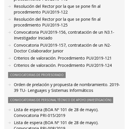
Resolución del Rector por la que se pone fin al
procedimiento PUI/2019-122
Resolución del Rector por la que se pone fin al
procedimiento PUI/2019-125
Convocatoria PUI/2019-156, contratación de un N3.1-
Investigador Iniciado
Convocatoria PUI/2019-157, contratación de un N2-
Doctor Colaborador Junior
Criterios de valoración. Procedimiento PUI/2019-121
Criterios de valoración. Procedimiento PUI/2019-124
CONVOCATORIAS DE PROFESORADO
Orden de prelación y propuesta de nombramiento. 2019-
39 TU- Lenguajes y Sistemas Informáticos
CONVOCATORIAS DE PERSONAL TÉCNICO DE APOYO (INVESTIGACIÓN)
Lista de espera (BOA Nº 101 de 28 de mayo).
Convocatoria PRI-015/2019
Lista de espera (BOA Nº 101 de 28 de mayo).
Convocatoria PRI-008/2019