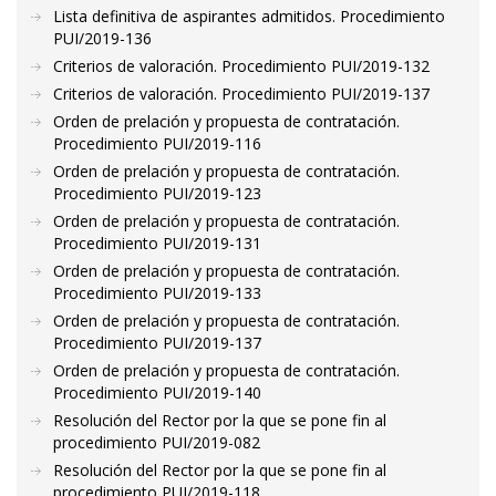
Lista definitiva de aspirantes admitidos. Procedimiento
PUI/2019-136
Criterios de valoración. Procedimiento PUI/2019-132
Criterios de valoración. Procedimiento PUI/2019-137
Orden de prelación y propuesta de contratación.
Procedimiento PUI/2019-116
Orden de prelación y propuesta de contratación.
Procedimiento PUI/2019-123
Orden de prelación y propuesta de contratación.
Procedimiento PUI/2019-131
Orden de prelación y propuesta de contratación.
Procedimiento PUI/2019-133
Orden de prelación y propuesta de contratación.
Procedimiento PUI/2019-137
Orden de prelación y propuesta de contratación.
Procedimiento PUI/2019-140
Resolución del Rector por la que se pone fin al
procedimiento PUI/2019-082
Resolución del Rector por la que se pone fin al
procedimiento PUI/2019-118