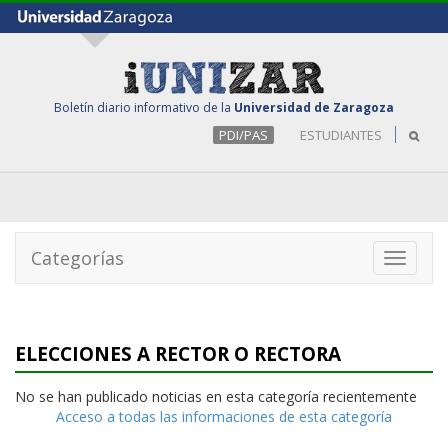
Boletín diario informativo de la
Universidad de Zaragoza
PDI/PAS
ESTUDIANTES
Categorías
Toggle
navigati
ELECCIONES A RECTOR O RECTORA
No se han publicado noticias en esta categoría recientemente
Acceso a todas las informaciones de esta categoría