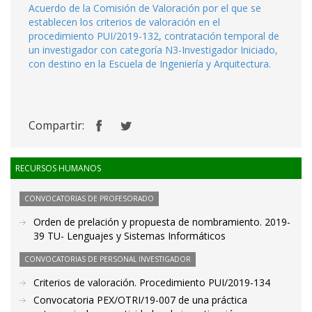
Acuerdo de la Comisión de Valoración por el que se
establecen los criterios de valoración en el
procedimiento PUI/2019-132, contratación temporal de
un investigador con categoría N3-Investigador Iniciado,
con destino en la Escuela de Ingeniería y Arquitectura.
Compartir:
RECURSOS HUMANOS
CONVOCATORIAS DE PROFESORADO
Orden de prelación y propuesta de nombramiento. 2019-
39 TU- Lenguajes y Sistemas Informáticos
CONVOCATORIAS DE PERSONAL INVESTIGADOR
Criterios de valoración. Procedimiento PUI/2019-134
Convocatoria PEX/OTRI/19-007 de una práctica