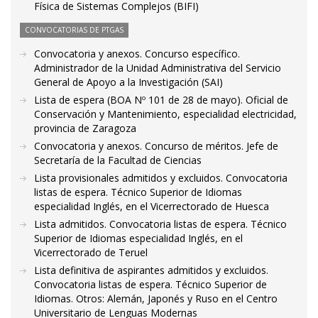
Física de Sistemas Complejos (BIFI)
CONVOCATORIAS DE PTGAS
Convocatoria y anexos. Concurso específico.
Administrador de la Unidad Administrativa del Servicio
General de Apoyo a la Investigación (SAI)
Lista de espera (BOA Nº 101 de 28 de mayo). Oficial de
Conservación y Mantenimiento, especialidad electricidad,
provincia de Zaragoza
Convocatoria y anexos. Concurso de méritos. Jefe de
Secretaría de la Facultad de Ciencias
Lista provisionales admitidos y excluidos. Convocatoria
listas de espera. Técnico Superior de Idiomas
especialidad Inglés, en el Vicerrectorado de Huesca
Lista admitidos. Convocatoria listas de espera. Técnico
Superior de Idiomas especialidad Inglés, en el
Vicerrectorado de Teruel
Lista definitiva de aspirantes admitidos y excluidos.
Convocatoria listas de espera. Técnico Superior de
Idiomas. Otros: Alemán, Japonés y Ruso en el Centro
Universitario de Lenguas Modernas