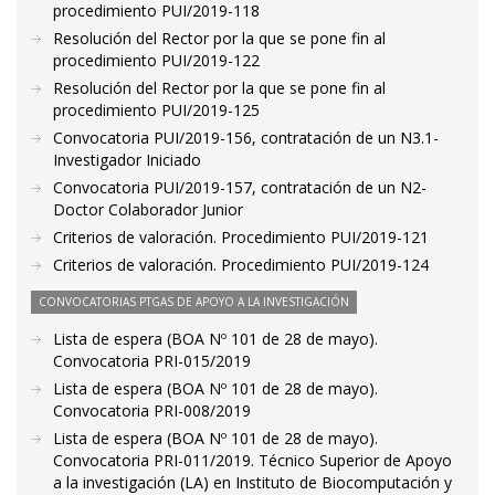
procedimiento PUI/2019-118
Resolución del Rector por la que se pone fin al
procedimiento PUI/2019-122
Resolución del Rector por la que se pone fin al
procedimiento PUI/2019-125
Convocatoria PUI/2019-156, contratación de un N3.1-
Investigador Iniciado
Convocatoria PUI/2019-157, contratación de un N2-
Doctor Colaborador Junior
Criterios de valoración. Procedimiento PUI/2019-121
Criterios de valoración. Procedimiento PUI/2019-124
CONVOCATORIAS PTGAS DE APOYO A LA INVESTIGACIÓN
Lista de espera (BOA Nº 101 de 28 de mayo).
Convocatoria PRI-015/2019
Lista de espera (BOA Nº 101 de 28 de mayo).
Convocatoria PRI-008/2019
Lista de espera (BOA Nº 101 de 28 de mayo).
Convocatoria PRI-011/2019. Técnico Superior de Apoyo
a la investigación (LA) en Instituto de Biocomputación y