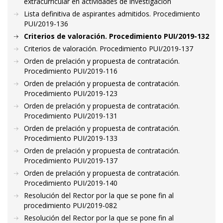
extracurricular en actividades de investigación
Lista definitiva de aspirantes admitidos. Procedimiento
PUI/2019-136
Criterios de valoración. Procedimiento PUI/2019-132
Criterios de valoración. Procedimiento PUI/2019-137
Orden de prelación y propuesta de contratación.
Procedimiento PUI/2019-116
Orden de prelación y propuesta de contratación.
Procedimiento PUI/2019-123
Orden de prelación y propuesta de contratación.
Procedimiento PUI/2019-131
Orden de prelación y propuesta de contratación.
Procedimiento PUI/2019-133
Orden de prelación y propuesta de contratación.
Procedimiento PUI/2019-137
Orden de prelación y propuesta de contratación.
Procedimiento PUI/2019-140
Resolución del Rector por la que se pone fin al
procedimiento PUI/2019-082
Resolución del Rector por la que se pone fin al