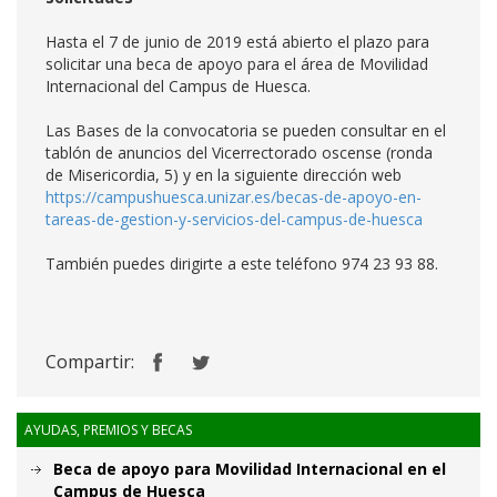
Hasta el 7 de junio de 2019 está abierto el plazo para
solicitar una beca de apoyo para el área de Movilidad
Internacional del Campus de Huesca.
Las Bases de la convocatoria se pueden consultar en el
tablón de anuncios del Vicerrectorado oscense (ronda
de Misericordia, 5) y en la siguiente dirección web
https://campushuesca.unizar.es/becas-de-apoyo-en-
tareas-de-gestion-y-servicios-del-campus-de-huesca
También puedes dirigirte a este teléfono 974 23 93 88.
Compartir:
AYUDAS, PREMIOS Y BECAS
Beca de apoyo para Movilidad Internacional en el
Campus de Huesca