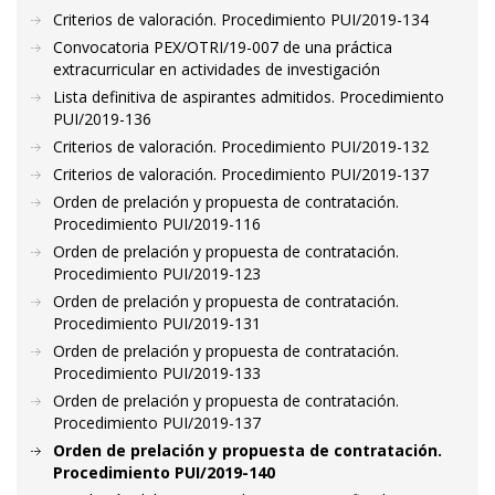
Criterios de valoración. Procedimiento PUI/2019-134
Convocatoria PEX/OTRI/19-007 de una práctica
extracurricular en actividades de investigación
Lista definitiva de aspirantes admitidos. Procedimiento
PUI/2019-136
Criterios de valoración. Procedimiento PUI/2019-132
Criterios de valoración. Procedimiento PUI/2019-137
Orden de prelación y propuesta de contratación.
Procedimiento PUI/2019-116
Orden de prelación y propuesta de contratación.
Procedimiento PUI/2019-123
Orden de prelación y propuesta de contratación.
Procedimiento PUI/2019-131
Orden de prelación y propuesta de contratación.
Procedimiento PUI/2019-133
Orden de prelación y propuesta de contratación.
Procedimiento PUI/2019-137
Orden de prelación y propuesta de contratación.
Procedimiento PUI/2019-140