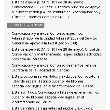
Lista de espera (BOA Nº 101 de 28 de mayo).
Convocatoria PRI-011/2019. Técnico Superior de Apoyo
a la investigación (LA) en Instituto de Biocomputación y
Física de Sistemas Complejos (BIFI)
CONVOCATORIAS DE PTGAS
Convocatoria y anexos. Concurso específico.
Administrador de la Unidad Administrativa del Servicio
General de Apoyo a la Investigación (SAI)
Lista de espera (BOA Nº 101 de 28 de mayo). Oficial de
Conservación y Mantenimiento, especialidad electricidad,
provincia de Zaragoza
Convocatoria y anexos. Concurso de méritos. Jefe de
Secretaría de la Facultad de Ciencias
Lista provisionales admitidos y excluidos. Convocatoria
listas de espera. Técnico Superior de Idiomas
especialidad Inglés, en el Vicerrectorado de Huesca
Lista admitidos. Convocatoria listas de espera. Técnico
Superior de Idiomas especialidad Inglés, en el
Vicerrectorado de Teruel
Lista definitiva de aspirantes admitidos y excluidos.