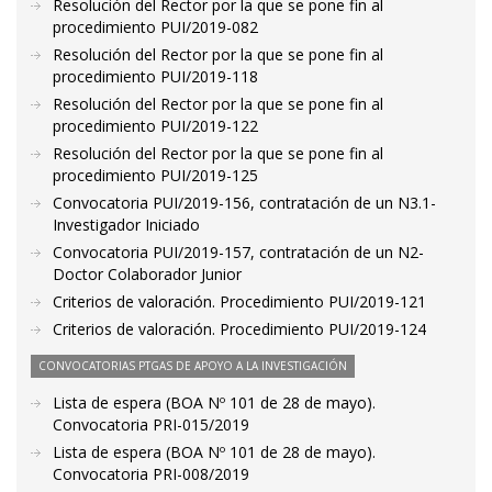
Resolución del Rector por la que se pone fin al
procedimiento PUI/2019-082
Resolución del Rector por la que se pone fin al
procedimiento PUI/2019-118
Resolución del Rector por la que se pone fin al
procedimiento PUI/2019-122
Resolución del Rector por la que se pone fin al
procedimiento PUI/2019-125
Convocatoria PUI/2019-156, contratación de un N3.1-
Investigador Iniciado
Convocatoria PUI/2019-157, contratación de un N2-
Doctor Colaborador Junior
Criterios de valoración. Procedimiento PUI/2019-121
Criterios de valoración. Procedimiento PUI/2019-124
CONVOCATORIAS PTGAS DE APOYO A LA INVESTIGACIÓN
Lista de espera (BOA Nº 101 de 28 de mayo).
Convocatoria PRI-015/2019
Lista de espera (BOA Nº 101 de 28 de mayo).
Convocatoria PRI-008/2019