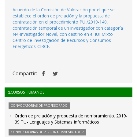
Acuerdo de la Comisión de Valoración por el que se
establece el orden de prelación y la propuesta de
contratación en el procedimiento PUI/2019-140,
contratación temporal de un investigador con categoría
N4-Investigador Novel, con destino en el IUI Mixto
Centro de Investigación de Recursos y Consumos
Energéticos-CIRCE.
Compartir:
RECURSOS HUMANOS
CONVOCATORIAS DE PROFESORADO
Orden de prelación y propuesta de nombramiento. 2019-
39 TU- Lenguajes y Sistemas Informáticos
CONVOCATORIAS DE PERSONAL INVESTIGADOR