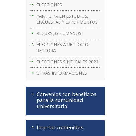
ELECCIONES
PARTICIPA EN ESTUDIOS,
ENCUESTAS Y EXPERIMENTOS
RECURSOS HUMANOS
ELECCIONES A RECTOR O
RECTORA
ELECCIONES SINDICALES 2023
OTRAS INFORMACIONES
Convenios con beneficios
para la comunidad
universitaria
Insertar contenidos