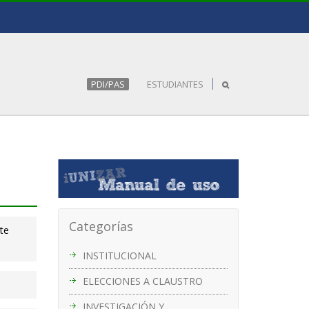
PDI/PAS
ESTUDIANTES
Categorías
nte
INSTITUCIONAL
ELECCIONES A CLAUSTRO
INVESTIGACIÓN Y