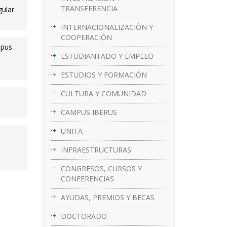
TRANSFERENCIA
gular
INTERNACIONALIZACIÓN Y
COOPERACIÓN
mpus
ESTUDIANTADO Y EMPLEO
ESTUDIOS Y FORMACIÓN
CULTURA Y COMUNIDAD
CAMPUS IBERUS
UNITA
INFRAESTRUCTURAS
CONGRESOS, CURSOS Y
CONFERENCIAS
AYUDAS, PREMIOS Y BECAS
DOCTORADO